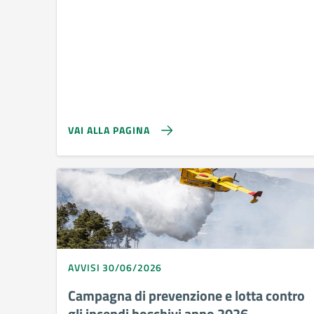
VAI ALLA PAGINA
AVVISI 30/06/2026
Campagna di prevenzione e lotta contro
gli incendi boschivi anno 2026