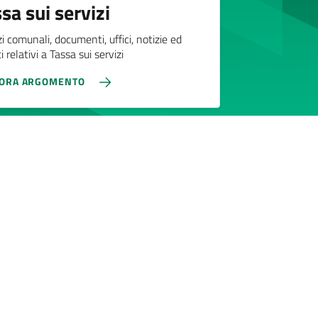
sa sui servizi
zi comunali, documenti, uffici, notizie ed
 relativi a Tassa sui servizi
LORA ARGOMENTO