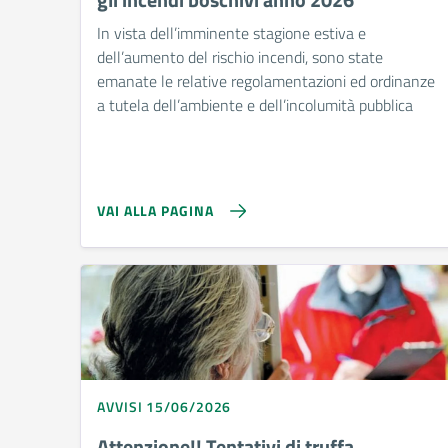
In vista dell’imminente stagione estiva e
dell’aumento del rischio incendi, sono state
emanate le relative regolamentazioni ed ordinanze
a tutela dell’ambiente e dell’incolumità pubblica
VAI ALLA PAGINA
AVVISI 15/06/2026
Attenzione!! Tentativi di truffa