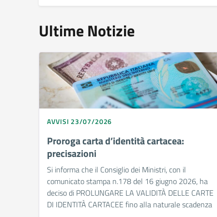
Ultime Notizie
AVVISI 23/07/2026
Proroga carta d’identità cartacea:
precisazioni
Si informa che il Consiglio dei Ministri, con il
comunicato stampa n.178 del 16 giugno 2026, ha
deciso di PROLUNGARE LA VALIDITÀ DELLE CARTE
DI IDENTITÀ CARTACEE fino alla naturale scadenza