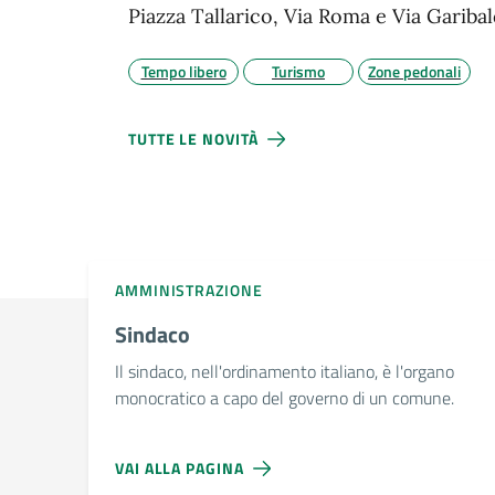
Piazza Tallarico, Via Roma e Via Garibal
Tempo libero
Turismo
Zone pedonali
TUTTE LE NOVITÀ
AMMINISTRAZIONE
Sindaco
Il sindaco, nell'ordinamento italiano, è l'organo
monocratico a capo del governo di un comune.
VAI ALLA PAGINA