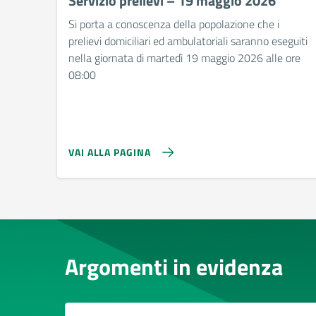
Servizio prelievi – 19 maggio 2026
Si porta a conoscenza della popolazione che i
prelievi domiciliari ed ambulatoriali saranno eseguiti
nella giornata di martedì 19 maggio 2026 alle ore
08:00
VAI ALLA PAGINA
Argomenti in evidenza