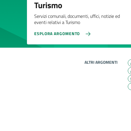
Turismo
Servizi comunali, documenti, uffici, notizie ed
eventi relativi a Turismo
ESPLORA ARGOMENTO
ALTRI ARGOMENTI