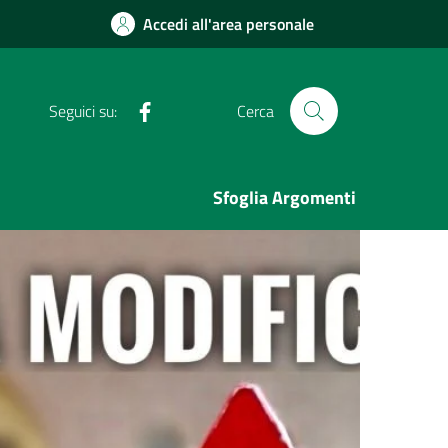
Accedi all'area personale
Facebook
Seguici su:
Cerca
Sfoglia Argomenti