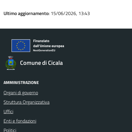
Ultimo aggiornamento:
15/06/2026, 13:43
Comune di Cicala
AMMINISTRAZIONE
Organi di governo
Struttura Organizzativa
Uffici
Enti e fondazioni
Politici