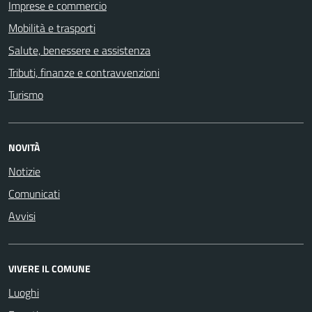
Imprese e commercio
Mobilità e trasporti
Salute, benessere e assistenza
Tributi, finanze e contravvenzioni
Turismo
NOVITÀ
Notizie
Comunicati
Avvisi
VIVERE IL COMUNE
Luoghi