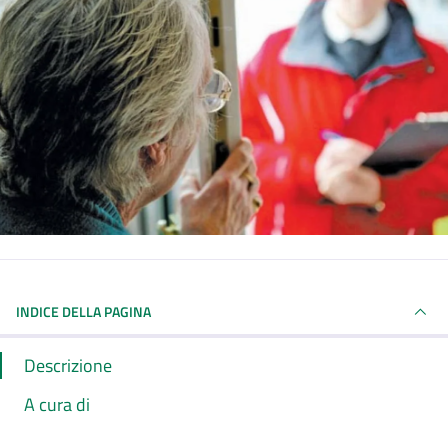
INDICE DELLA PAGINA
Descrizione
A cura di