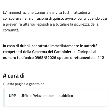
L'Amministrazione Comunale invita tutti i cittadini a
collaborare nella diffusione di questo avviso, contribuendo così
a prevenire ulteriori episodi e a tutelare la sicurezza della
comunità.
In caso di dubbi, contattate immediatamente le autorità
competenti della Caserma dei Carabinieri di Carlopoli al
numero telefonico 0968/82026 oppure direttamente al 112
A cura di
Questa pagina è gestita da
URP – Ufficio Relazioni con il pubblico