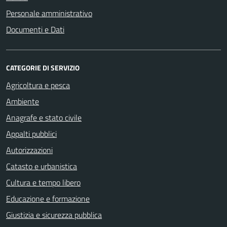
Personale amministrativo
Documenti e Dati
CATEGORIE DI SERVIZIO
Agricoltura e pesca
Ambiente
Anagrafe e stato civile
Appalti pubblici
Autorizzazioni
Catasto e urbanistica
Cultura e tempo libero
Educazione e formazione
Giustizia e sicurezza pubblica