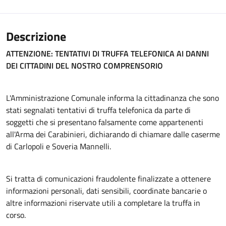
Descrizione
ATTENZIONE: TENTATIVI DI TRUFFA TELEFONICA AI DANNI
DEI CITTADINI DEL NOSTRO COMPRENSORIO
L'Amministrazione Comunale informa la cittadinanza che sono
stati segnalati tentativi di truffa telefonica da parte di
soggetti che si presentano falsamente come appartenenti
all'Arma dei Carabinieri, dichiarando di chiamare dalle caserme
di Carlopoli e Soveria Mannelli.
Si tratta di comunicazioni fraudolente finalizzate a ottenere
informazioni personali, dati sensibili, coordinate bancarie o
altre informazioni riservate utili a completare la truffa in
corso.