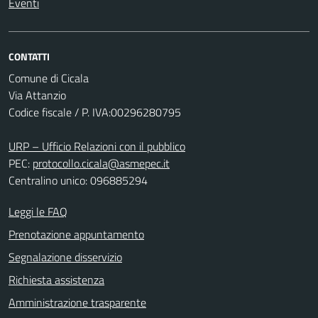
Eventi
CONTATTI
Comune di Cicala
Via Attanzio
Codice fiscale / P. IVA:00296280795
URP – Ufficio Relazioni con il pubblico
PEC:
protocollo.cicala@asmepec.it
Centralino unico: 096885294
Leggi le FAQ
Prenotazione appuntamento
Segnalazione disservizio
Richiesta assistenza
Amministrazione trasparente