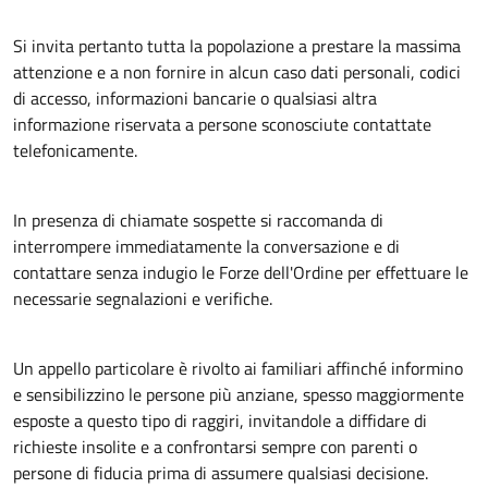
Si invita pertanto tutta la popolazione a prestare la massima
attenzione e a non fornire in alcun caso dati personali, codici
di accesso, informazioni bancarie o qualsiasi altra
informazione riservata a persone sconosciute contattate
telefonicamente.
In presenza di chiamate sospette si raccomanda di
interrompere immediatamente la conversazione e di
contattare senza indugio le Forze dell'Ordine per effettuare le
necessarie segnalazioni e verifiche.
Un appello particolare è rivolto ai familiari affinché informino
e sensibilizzino le persone più anziane, spesso maggiormente
esposte a questo tipo di raggiri, invitandole a diffidare di
richieste insolite e a confrontarsi sempre con parenti o
persone di fiducia prima di assumere qualsiasi decisione.