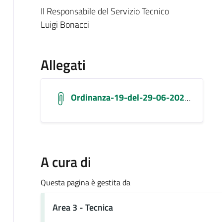
Il Responsabile del Servizio Tecnico
Luigi Bonacci
Allegati
Ordinanza-19-del-29-06-2026 Compressed
A cura di
Questa pagina è gestita da
Area 3 - Tecnica