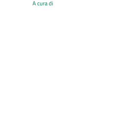
A cura di