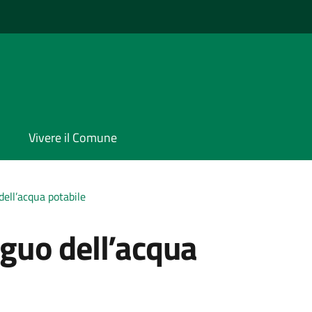
Vivere il Comune
 dell’acqua potabile
riguo dell’acqua