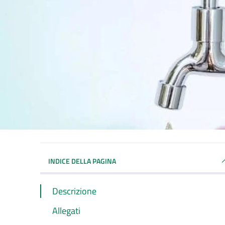
INDICE DELLA PAGINA
Descrizione
Allegati