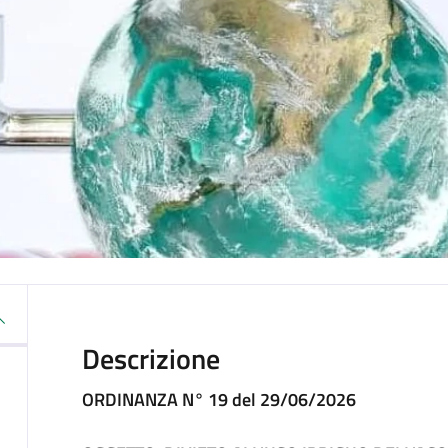
Descrizione
ORDINANZA N° 19 del 29/06/2026