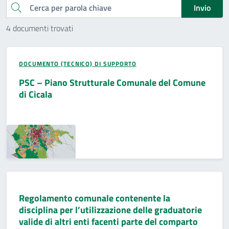
Cerca
Invio
4 documenti trovati
DOCUMENTO (TECNICO) DI SUPPORTO
PSC – Piano Strutturale Comunale del Comune
di Cicala
Regolamento comunale contenente la
disciplina per l’utilizzazione delle graduatorie
valide di altri enti facenti parte del comparto