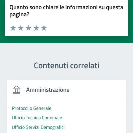
Quanto sono chiare le informazioni su questa
pagina?
Valuta 1 stelle su 5
Valuta 2 stelle su 5
Valuta 3 stelle su 5
Valuta 4 stelle su 5
Valuta 5 stelle su 5
Contenuti correlati
Amministrazione
Protocollo Generale
Ufficio Tecnico Comunale
Ufficio Servizi Demografici