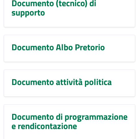
Documento (tecnico) di
supporto
Documento Albo Pretorio
Documento attività politica
Documento di programmazione
e rendicontazione