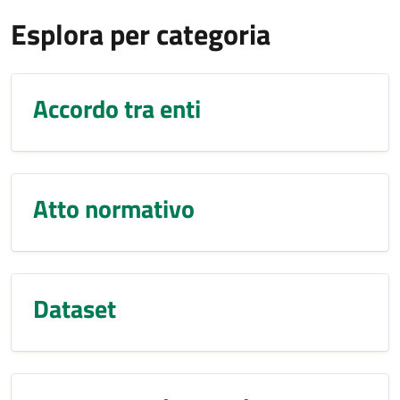
Esplora per categoria
Accordo tra enti
Atto normativo
Dataset