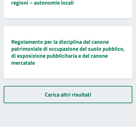
regioni – autonomie locali
Regolamento per la disciplina del canone
patrimoniale di occupazione del suolo pubblico,
di esposizione pubblicitaria e del canone
mercatale
Carica altri risultati