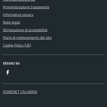
Amministrazione trasparente
Informativa privacy
Note legali
Dichiarazione di accessibilità
Piano di miglioramento del sito
Cookie Policy (UE)
SEGUICI SU
Facebook
ASMENET CALABRIA