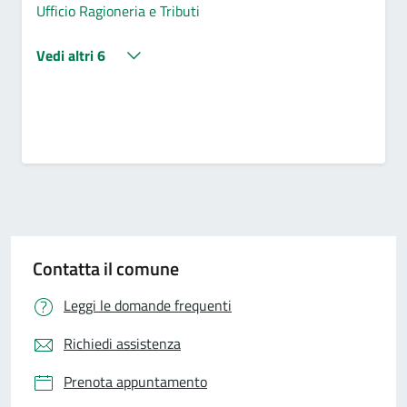
Ufficio Ragioneria e Tributi
Vedi altri 6
Contatta il comune
Leggi le domande frequenti
Richiedi assistenza
Prenota appuntamento