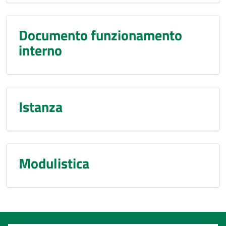
Documento funzionamento
interno
Istanza
Modulistica