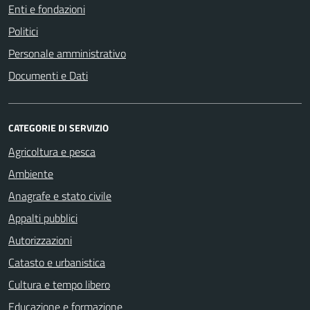
Enti e fondazioni
Politici
Personale amministrativo
Documenti e Dati
CATEGORIE DI SERVIZIO
Agricoltura e pesca
Ambiente
Anagrafe e stato civile
Appalti pubblici
Autorizzazioni
Catasto e urbanistica
Cultura e tempo libero
Educazione e formazione