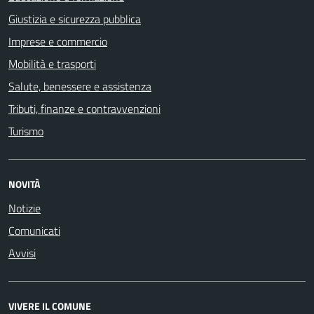
Giustizia e sicurezza pubblica
Imprese e commercio
Mobilità e trasporti
Salute, benessere e assistenza
Tributi, finanze e contravvenzioni
Turismo
NOVITÀ
Notizie
Comunicati
Avvisi
VIVERE IL COMUNE