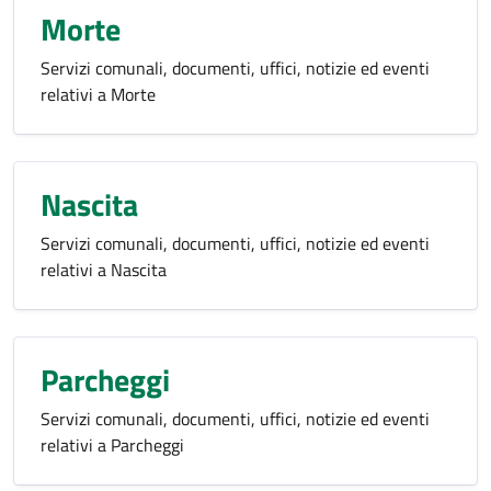
Morte
Servizi comunali, documenti, uffici, notizie ed eventi
relativi a Morte
Nascita
Servizi comunali, documenti, uffici, notizie ed eventi
relativi a Nascita
Parcheggi
Servizi comunali, documenti, uffici, notizie ed eventi
relativi a Parcheggi