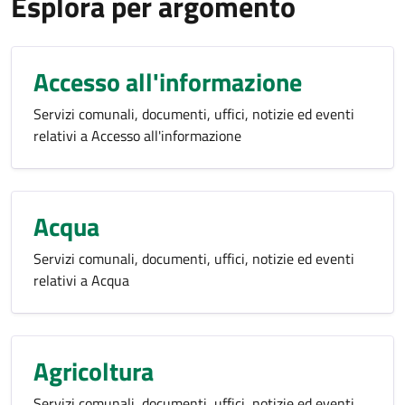
Esplora per argomento
Accesso all'informazione
Servizi comunali, documenti, uffici, notizie ed eventi
relativi a Accesso all'informazione
Acqua
Servizi comunali, documenti, uffici, notizie ed eventi
relativi a Acqua
Agricoltura
Servizi comunali, documenti, uffici, notizie ed eventi