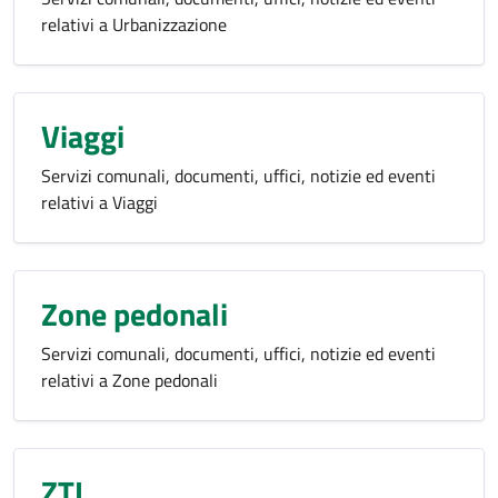
relativi a Urbanizzazione
Viaggi
Servizi comunali, documenti, uffici, notizie ed eventi
relativi a Viaggi
Zone pedonali
Servizi comunali, documenti, uffici, notizie ed eventi
relativi a Zone pedonali
ZTL