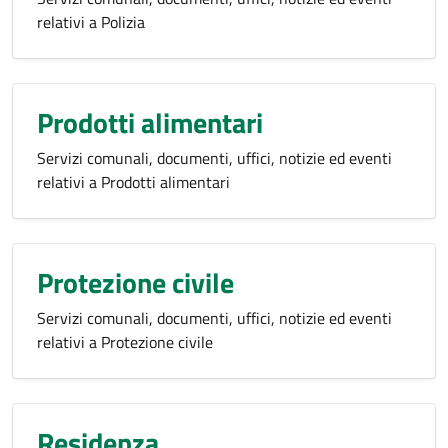
relativi a Polizia
Prodotti alimentari
Servizi comunali, documenti, uffici, notizie ed eventi
relativi a Prodotti alimentari
Protezione civile
Servizi comunali, documenti, uffici, notizie ed eventi
relativi a Protezione civile
Residenza