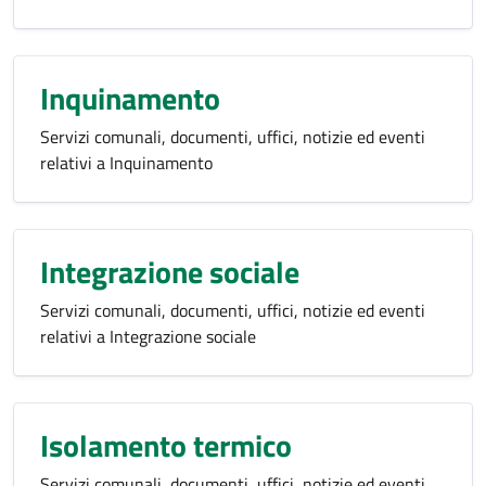
Inquinamento
Servizi comunali, documenti, uffici, notizie ed eventi
relativi a Inquinamento
Integrazione sociale
Servizi comunali, documenti, uffici, notizie ed eventi
relativi a Integrazione sociale
Isolamento termico
Servizi comunali, documenti, uffici, notizie ed eventi