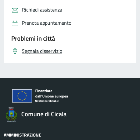
Richiedi assistenza
Prenota appuntamento
Problemi in città
Segnala disservizio
Comune di Cicala
AMMINISTRAZIONE