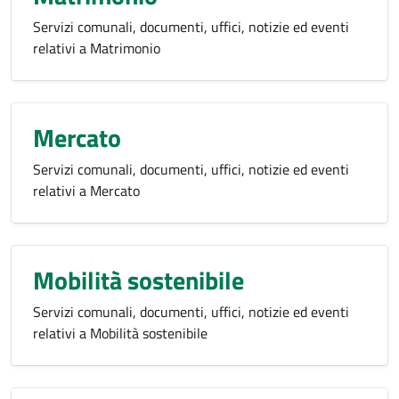
Servizi comunali, documenti, uffici, notizie ed eventi
relativi a Matrimonio
Mercato
Servizi comunali, documenti, uffici, notizie ed eventi
relativi a Mercato
Mobilità sostenibile
Servizi comunali, documenti, uffici, notizie ed eventi
relativi a Mobilità sostenibile