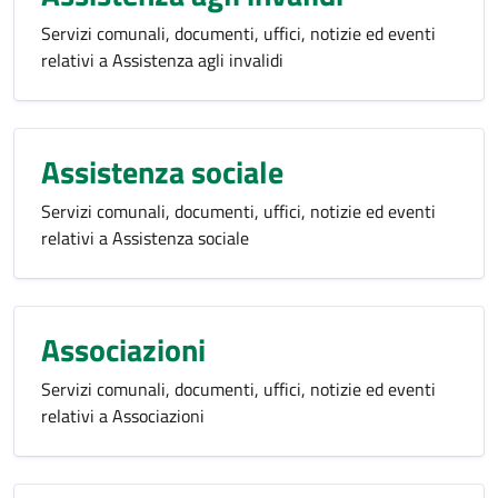
Servizi comunali, documenti, uffici, notizie ed eventi
relativi a Assistenza agli invalidi
Assistenza sociale
Servizi comunali, documenti, uffici, notizie ed eventi
relativi a Assistenza sociale
Associazioni
Servizi comunali, documenti, uffici, notizie ed eventi
relativi a Associazioni