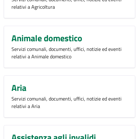
relativi a Agricoltura
Animale domestico
Servizi comunali, documenti, uffici, notizie ed eventi
relativi a Animale domestico
Aria
Servizi comunali, documenti, uffici, notizie ed eventi
relativi a Aria
Assistenza agli invalidi