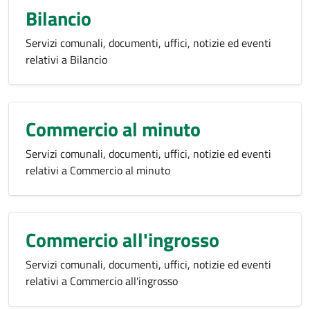
Bilancio
Servizi comunali, documenti, uffici, notizie ed eventi
relativi a Bilancio
Commercio al minuto
Servizi comunali, documenti, uffici, notizie ed eventi
relativi a Commercio al minuto
Commercio all'ingrosso
Servizi comunali, documenti, uffici, notizie ed eventi
relativi a Commercio all'ingrosso