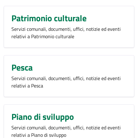
Patrimonio culturale
Servizi comunali, documenti, uffici, notizie ed eventi
relativi a Patrimonio culturale
Pesca
Servizi comunali, documenti, uffici, notizie ed eventi
relativi a Pesca
Piano di sviluppo
Servizi comunali, documenti, uffici, notizie ed eventi
relativi a Piano di sviluppo