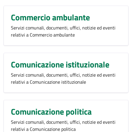
Commercio ambulante
Servizi comunali, documenti, uffici, notizie ed eventi
relativi a Commercio ambulante
Comunicazione istituzionale
Servizi comunali, documenti, uffici, notizie ed eventi
relativi a Comunicazione istituzionale
Comunicazione politica
Servizi comunali, documenti, uffici, notizie ed eventi
relativi a Comunicazione politica