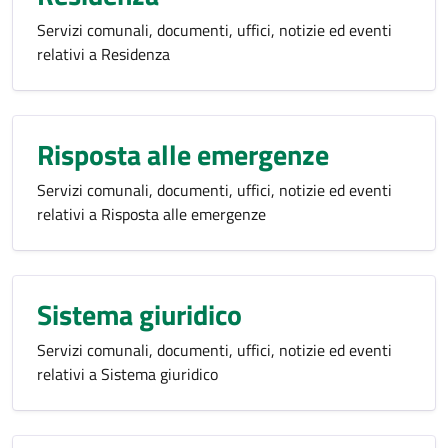
Servizi comunali, documenti, uffici, notizie ed eventi
relativi a Residenza
Risposta alle emergenze
Servizi comunali, documenti, uffici, notizie ed eventi
relativi a Risposta alle emergenze
Sistema giuridico
Servizi comunali, documenti, uffici, notizie ed eventi
relativi a Sistema giuridico