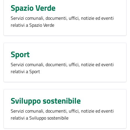
Spazio Verde
Servizi comunali, documenti, uffici, notizie ed eventi
relativi a Spazio Verde
Sport
Servizi comunali, documenti, uffici, notizie ed eventi
relativi a Sport
Sviluppo sostenibile
Servizi comunali, documenti, uffici, notizie ed eventi
relativi a Sviluppo sostenibile