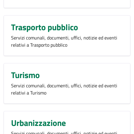
Trasporto pubblico
Servizi comunali, documenti, uffici, notizie ed eventi
relativi a Trasporto pubblico
Turismo
Servizi comunali, documenti, uffici, notizie ed eventi
relativi a Turismo
Urbanizzazione
Servizi comunali, documenti, uffici, notizie ed eventi