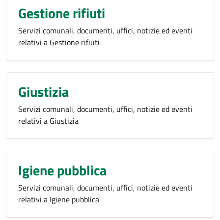
Gestione rifiuti
Servizi comunali, documenti, uffici, notizie ed eventi
relativi a Gestione rifiuti
Giustizia
Servizi comunali, documenti, uffici, notizie ed eventi
relativi a Giustizia
Igiene pubblica
Servizi comunali, documenti, uffici, notizie ed eventi
relativi a Igiene pubblica