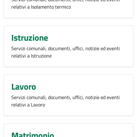
relativi a Isolamento termico
Istruzione
Servizi comunali, documenti, uffici, notizie ed eventi
relativi a Istruzione
Lavoro
Servizi comunali, documenti, uffici, notizie ed eventi
relativi a Lavoro
Matrimonio