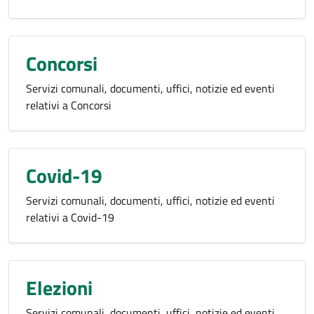
Concorsi
Servizi comunali, documenti, uffici, notizie ed eventi
relativi a Concorsi
Covid-19
Servizi comunali, documenti, uffici, notizie ed eventi
relativi a Covid-19
Elezioni
Servizi comunali, documenti, uffici, notizie ed eventi