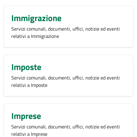
Immigrazione
Servizi comunali, documenti, uffici, notizie ed eventi
relativi a Immigrazione
Imposte
Servizi comunali, documenti, uffici, notizie ed eventi
relativi a Imposte
Imprese
Servizi comunali, documenti, uffici, notizie ed eventi
relativi a Imprese