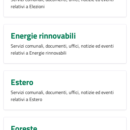
relativi a Elezioni
Energie rinnovabili
Servizi comunali, documenti, uffici, notizie ed eventi
relativi a Energie rinnovabili
Estero
Servizi comunali, documenti, uffici, notizie ed eventi
relativi a Estero
Foreste