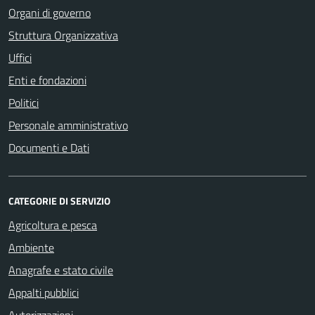
Organi di governo
Struttura Organizzativa
Uffici
Enti e fondazioni
Politici
Personale amministrativo
Documenti e Dati
CATEGORIE DI SERVIZIO
Agricoltura e pesca
Ambiente
Anagrafe e stato civile
Appalti pubblici