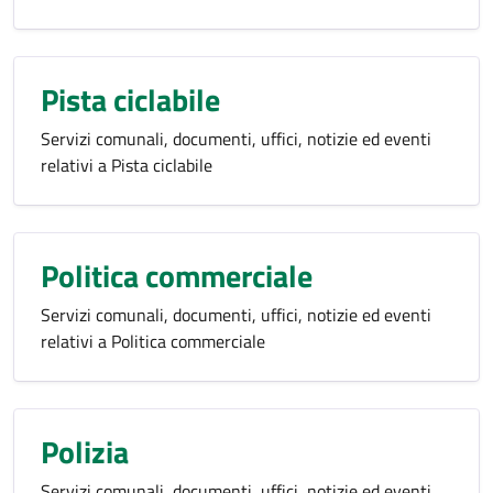
Pista ciclabile
Servizi comunali, documenti, uffici, notizie ed eventi
relativi a Pista ciclabile
Politica commerciale
Servizi comunali, documenti, uffici, notizie ed eventi
relativi a Politica commerciale
Polizia
Servizi comunali, documenti, uffici, notizie ed eventi