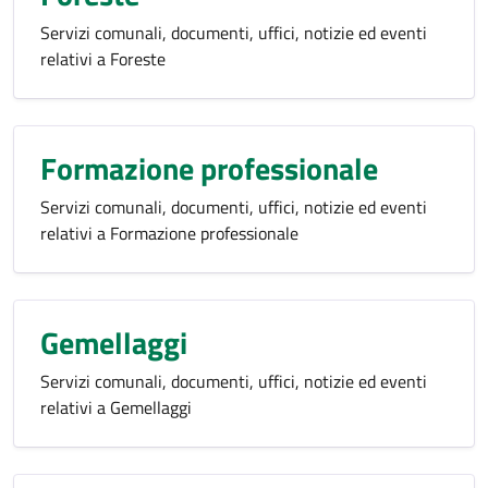
Servizi comunali, documenti, uffici, notizie ed eventi
relativi a Foreste
Formazione professionale
Servizi comunali, documenti, uffici, notizie ed eventi
relativi a Formazione professionale
Gemellaggi
Servizi comunali, documenti, uffici, notizie ed eventi
relativi a Gemellaggi