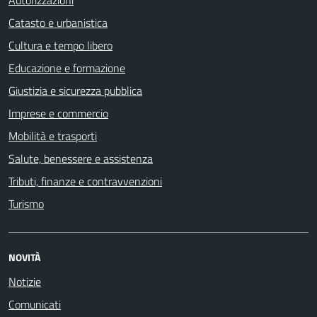
Autorizzazioni
Catasto e urbanistica
Cultura e tempo libero
Educazione e formazione
Giustizia e sicurezza pubblica
Imprese e commercio
Mobilità e trasporti
Salute, benessere e assistenza
Tributi, finanze e contravvenzioni
Turismo
NOVITÀ
Notizie
Comunicati