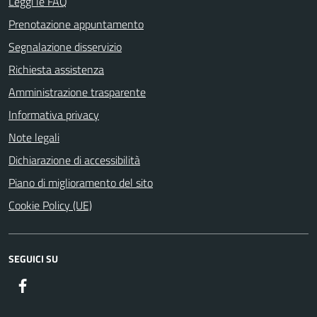
Leggi le FAQ
Prenotazione appuntamento
Segnalazione disservizio
Richiesta assistenza
Amministrazione trasparente
Informativa privacy
Note legali
Dichiarazione di accessibilità
Piano di miglioramento del sito
Cookie Policy (UE)
SEGUICI SU
Facebook