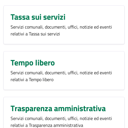
Tassa sui servizi
Servizi comunali, documenti, uffici, notizie ed eventi
relativi a Tassa sui servizi
Tempo libero
Servizi comunali, documenti, uffici, notizie ed eventi
relativi a Tempo libero
Trasparenza amministrativa
Servizi comunali, documenti, uffici, notizie ed eventi
relativi a Trasparenza amministrativa