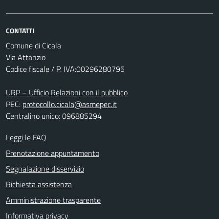
CONTATTI
Comune di Cicala
Via Attanzio
Codice fiscale / P. IVA:00296280795
URP – Ufficio Relazioni con il pubblico
PEC:
protocollo.cicala@asmepec.it
Centralino unico: 096885294
Leggi le FAQ
Prenotazione appuntamento
Segnalazione disservizio
Richiesta assistenza
Amministrazione trasparente
Informativa privacy