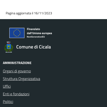
Pagina aggiornata il 16/11/2023
Comune di Cicala
AMMINISTRAZIONE
Organi di governo
Struttura Organizzativa
Uffici
Enti e fondazioni
Politici