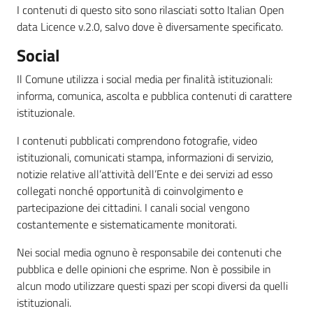
I contenuti di questo sito sono rilasciati sotto Italian Open
data Licence v.2.0, salvo dove è diversamente specificato.
Social
Il Comune utilizza i social media per finalità istituzionali:
informa, comunica, ascolta e pubblica contenuti di carattere
istituzionale.
I contenuti pubblicati comprendono fotografie, video
istituzionali, comunicati stampa, informazioni di servizio,
notizie relative all’attività dell’Ente e dei servizi ad esso
collegati nonché opportunità di coinvolgimento e
partecipazione dei cittadini. I canali social vengono
costantemente e sistematicamente monitorati.
Nei social media ognuno è responsabile dei contenuti che
pubblica e delle opinioni che esprime. Non è possibile in
alcun modo utilizzare questi spazi per scopi diversi da quelli
istituzionali.