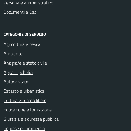
Personale amministrativo
Documenti e Dati
CATEGORIE DI SERVIZIO
Agricoltura e pesca
Ambiente
Anagrafe e stato civile
Appalti pubblici
Autorizzazioni
Catasto e urbanistica
Cultura e tempo libero
Educazione e formazione
Giustizia e sicurezza pubblica
Imprese e commercio