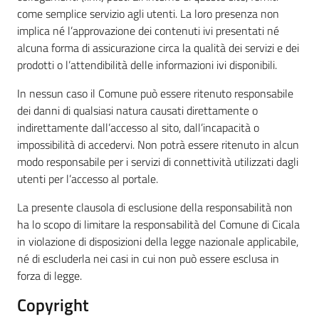
come semplice servizio agli utenti. La loro presenza non
implica né l’approvazione dei contenuti ivi presentati né
alcuna forma di assicurazione circa la qualità dei servizi e dei
prodotti o l’attendibilità delle informazioni ivi disponibili.
In nessun caso il Comune può essere ritenuto responsabile
dei danni di qualsiasi natura causati direttamente o
indirettamente dall’accesso al sito, dall’incapacità o
impossibilità di accedervi. Non potrà essere ritenuto in alcun
modo responsabile per i servizi di connettività utilizzati dagli
utenti per l’accesso al portale.
La presente clausola di esclusione della responsabilità non
ha lo scopo di limitare la responsabilità del Comune di Cicala
in violazione di disposizioni della legge nazionale applicabile,
né di escluderla nei casi in cui non può essere esclusa in
forza di legge.
Copyright