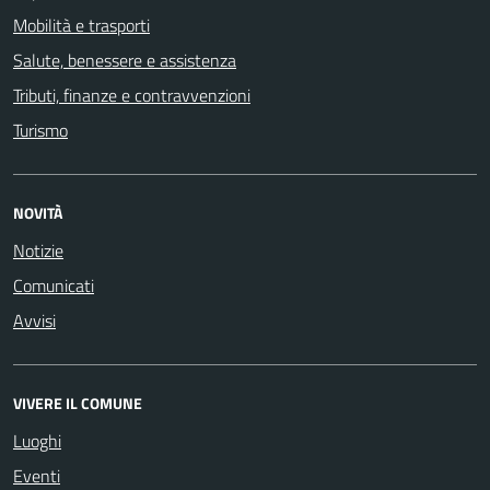
Mobilità e trasporti
Salute, benessere e assistenza
Tributi, finanze e contravvenzioni
Turismo
NOVITÀ
Notizie
Comunicati
Avvisi
VIVERE IL COMUNE
Luoghi
Eventi