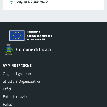
Segnala disservizio
Comune di Cicala
AMMINISTRAZIONE
Organi di governo
Struttura Organizzativa
Uffici
Enti e fondazioni
Politici