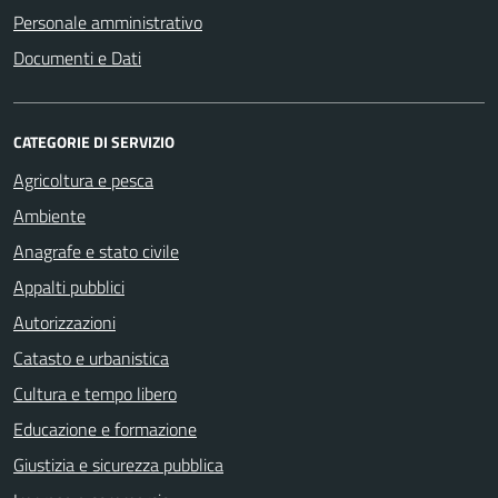
Personale amministrativo
Documenti e Dati
CATEGORIE DI SERVIZIO
Agricoltura e pesca
Ambiente
Anagrafe e stato civile
Appalti pubblici
Autorizzazioni
Catasto e urbanistica
Cultura e tempo libero
Educazione e formazione
Giustizia e sicurezza pubblica