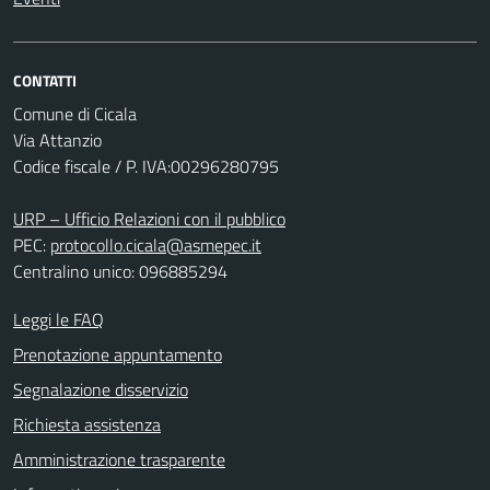
CONTATTI
Comune di Cicala
Via Attanzio
Codice fiscale / P. IVA:00296280795
URP – Ufficio Relazioni con il pubblico
PEC:
protocollo.cicala@asmepec.it
Centralino unico: 096885294
Leggi le FAQ
Prenotazione appuntamento
Segnalazione disservizio
Richiesta assistenza
Amministrazione trasparente