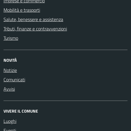
Imprese e commercio
Mobilità e trasporti
Salute, benessere e assistenza
Tributi, finanze e contravvenzioni
Turismo
NOVITÀ
Notizie
Comunicati
Avvisi
VIVERE IL COMUNE
Luoghi
Eventi