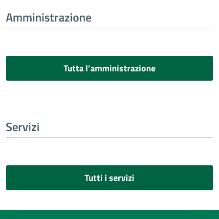
Amministrazione
Tutta l’amministrazione
Servizi
Tutti i servizi