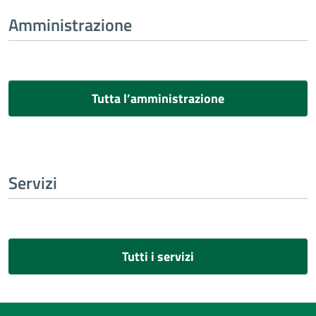
Amministrazione
Tutta l’amministrazione
Servizi
Tutti i servizi