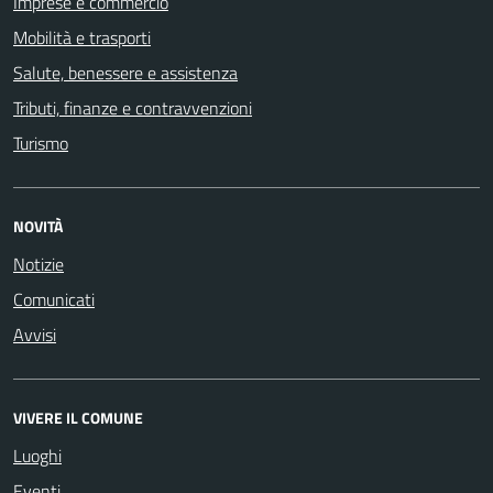
Imprese e commercio
Mobilità e trasporti
Salute, benessere e assistenza
Tributi, finanze e contravvenzioni
Turismo
NOVITÀ
Notizie
Comunicati
Avvisi
VIVERE IL COMUNE
Luoghi
Eventi