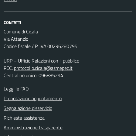
CONTATTI
Comune di Cicala
Via Attanzio
Codice fiscale / P. IVA:00296280795
URP – Ufficio Relazioni con il pubblico
PEC:
protocollo.cicala@asmepec.it
Centralino unico: 096885294
Leggi le FAQ
Prenotazione appuntamento
Segnalazione disservizio
Richiesta assistenza
Amministrazione trasparente