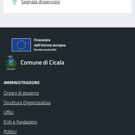
Segnala disservizio
Comune di Cicala
AMMINISTRAZIONE
Organi di governo
Struttura Organizzativa
Uffici
Enti e fondazioni
Politici