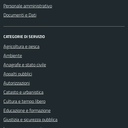
Personale amministrativo
Documenti e Dati
CATEGORIE DI SERVIZIO
Agricoltura e pesca
Ambiente
Anagrafe e stato civile
Appalti pubblici
Autorizzazioni
Catasto e urbanistica
Cultura e tempo libero
Educazione e formazione
Giustizia e sicurezza pubblica