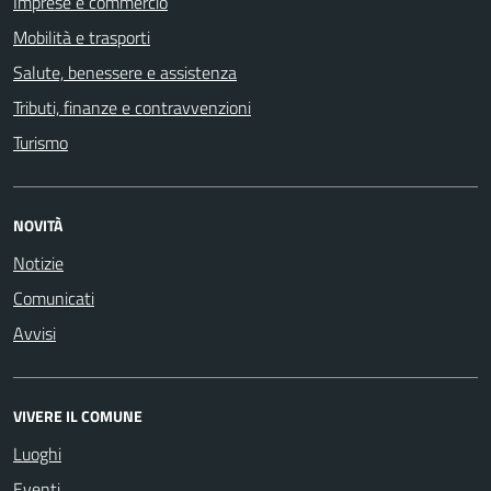
Imprese e commercio
Mobilità e trasporti
Salute, benessere e assistenza
Tributi, finanze e contravvenzioni
Turismo
NOVITÀ
Notizie
Comunicati
Avvisi
VIVERE IL COMUNE
Luoghi
Eventi