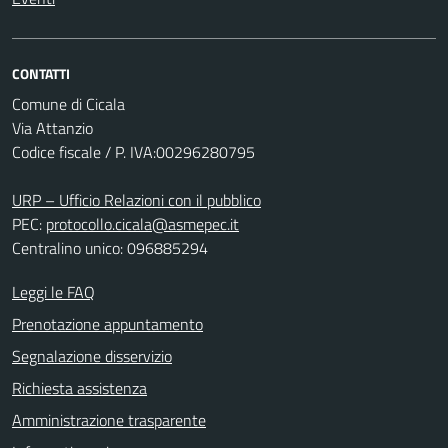
CONTATTI
Comune di Cicala
Via Attanzio
Codice fiscale / P. IVA:00296280795
URP – Ufficio Relazioni con il pubblico
PEC:
protocollo.cicala@asmepec.it
Centralino unico: 096885294
Leggi le FAQ
Prenotazione appuntamento
Segnalazione disservizio
Richiesta assistenza
Amministrazione trasparente