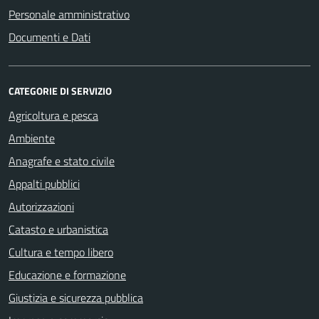
Personale amministrativo
Documenti e Dati
CATEGORIE DI SERVIZIO
Agricoltura e pesca
Ambiente
Anagrafe e stato civile
Appalti pubblici
Autorizzazioni
Catasto e urbanistica
Cultura e tempo libero
Educazione e formazione
Giustizia e sicurezza pubblica