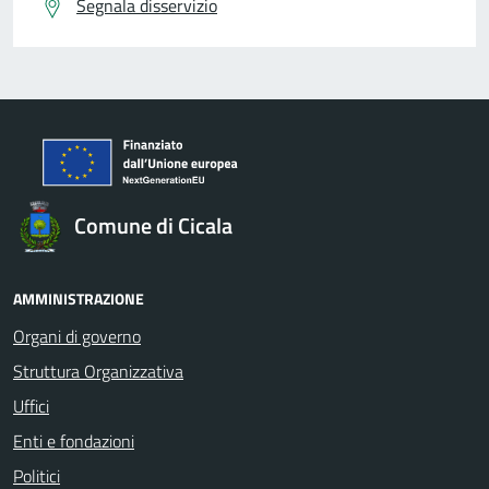
Segnala disservizio
Comune di Cicala
AMMINISTRAZIONE
Organi di governo
Struttura Organizzativa
Uffici
Enti e fondazioni
Politici