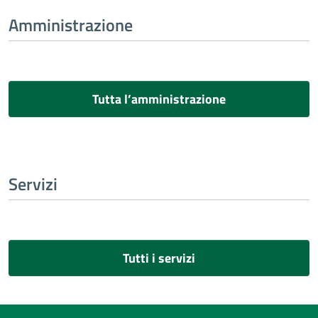
Amministrazione
Tutta l’amministrazione
Servizi
Tutti i servizi