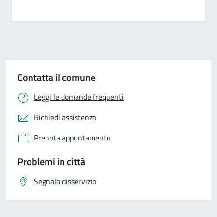
Contatta il comune
Leggi le domande frequenti
Richiedi assistenza
Prenota appuntamento
Problemi in città
Segnala disservizio