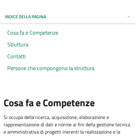
INDICE DELLA PAGINA
Cosa fa e Competenze
Struttura
Contatti
Persone che compongono la struttura
Cosa fa e Competenze
Si occupa della ricerca, acquisizione, elaborazione e
rappresentazione di dati e norme ai fini della gestione tecnica
e amministrativa di progetti inerenti la realizzazione e la