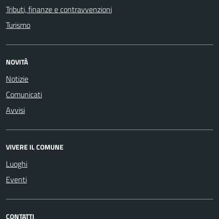
Tributi, finanze e contravvenzioni
Turismo
NOVITÀ
Notizie
Comunicati
Avvisi
VIVERE IL COMUNE
Luoghi
Eventi
CONTATTI