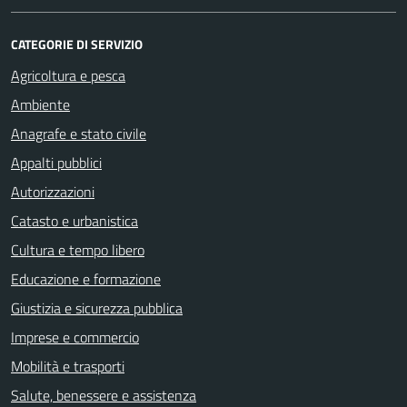
CATEGORIE DI SERVIZIO
Agricoltura e pesca
Ambiente
Anagrafe e stato civile
Appalti pubblici
Autorizzazioni
Catasto e urbanistica
Cultura e tempo libero
Educazione e formazione
Giustizia e sicurezza pubblica
Imprese e commercio
Mobilità e trasporti
Salute, benessere e assistenza