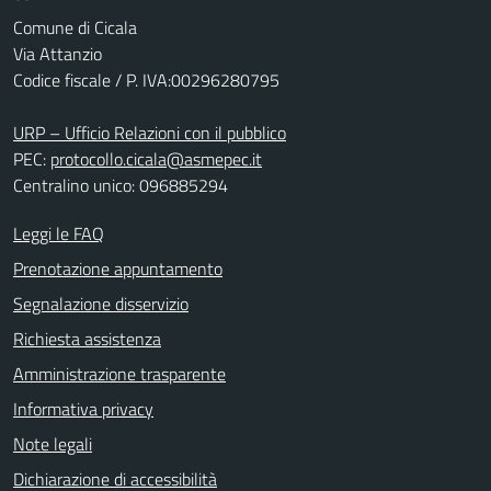
Comune di Cicala
Via Attanzio
Codice fiscale / P. IVA:00296280795
URP – Ufficio Relazioni con il pubblico
PEC:
protocollo.cicala@asmepec.it
Centralino unico: 096885294
Leggi le FAQ
Prenotazione appuntamento
Segnalazione disservizio
Richiesta assistenza
Amministrazione trasparente
Informativa privacy
Note legali
Dichiarazione di accessibilità