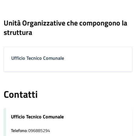
Unità Organizzative che compongono la
struttura
Ufficio Tecnico Comunale
Contatti
Ufficio Tecnico Comunale
Telefono:
096885294