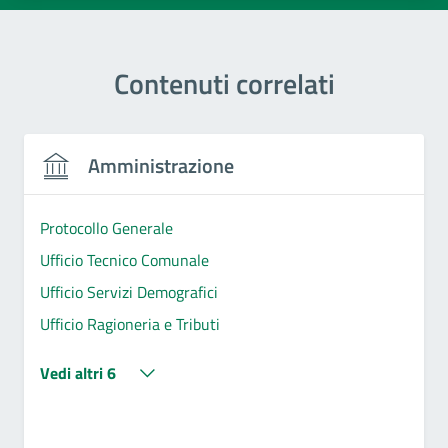
Contenuti correlati
Amministrazione
Protocollo Generale
Ufficio Tecnico Comunale
Ufficio Servizi Demografici
Ufficio Ragioneria e Tributi
Vedi altri 6