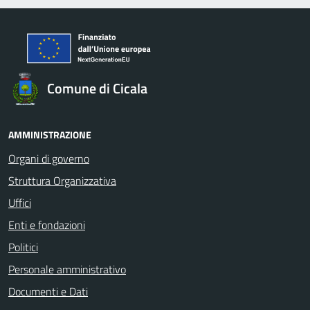
Comune di Cicala
AMMINISTRAZIONE
Organi di governo
Struttura Organizzativa
Uffici
Enti e fondazioni
Politici
Personale amministrativo
Documenti e Dati