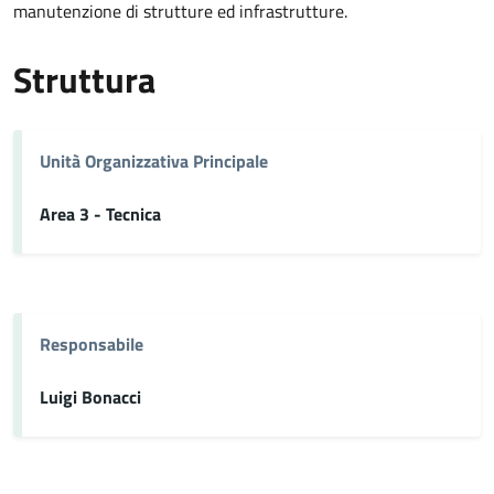
manutenzione di strutture ed infrastrutture.
Struttura
Unità Organizzativa Principale
Area 3 - Tecnica
Responsabile
Luigi Bonacci