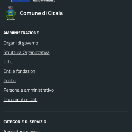
Comune di Cicala
AMMINISTRAZIONE
Organi di governo
Struttura Organizzativa
Uffici
Enti e fondazioni
Politici
Personale amministrativo
Documenti e Dati
CATEGORIE DI SERVIZIO
Agricoltura e pesca