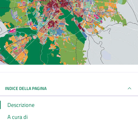
INDICE DELLA PAGINA
Descrizione
A cura di