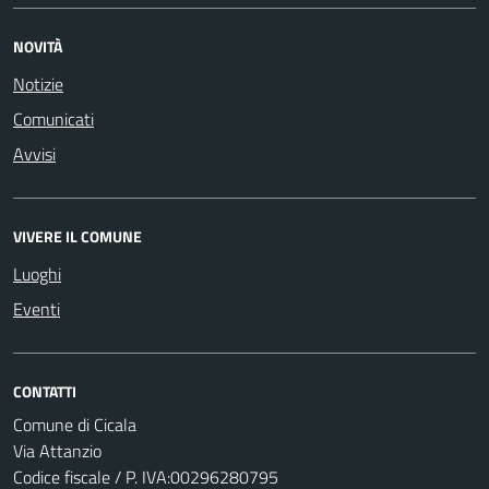
NOVITÀ
Notizie
Comunicati
Avvisi
VIVERE IL COMUNE
Luoghi
Eventi
CONTATTI
Comune di Cicala
Via Attanzio
Codice fiscale / P. IVA:00296280795