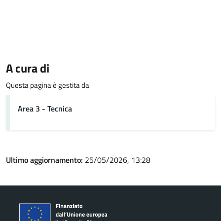
A cura di
Questa pagina è gestita da
Area 3 - Tecnica
Ultimo aggiornamento:
25/05/2026, 13:28