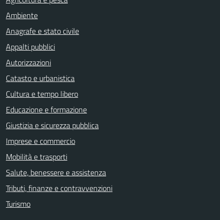
Ambiente
Anagrafe e stato civile
Appalti pubblici
Autorizzazioni
Catasto e urbanistica
Cultura e tempo libero
Educazione e formazione
Giustizia e sicurezza pubblica
Imprese e commercio
Mobilità e trasporti
Salute, benessere e assistenza
Tributi, finanze e contravvenzioni
Turismo