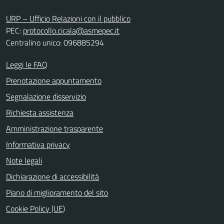
URP – Ufficio Relazioni con il pubblico
PEC:
protocollo.cicala@asmepec.it
Centralino unico: 096885294
Leggi le FAQ
Prenotazione appuntamento
Segnalazione disservizio
Richiesta assistenza
Amministrazione trasparente
Informativa privacy
Note legali
Dichiarazione di accessibilità
Piano di miglioramento del sito
Cookie Policy (UE)