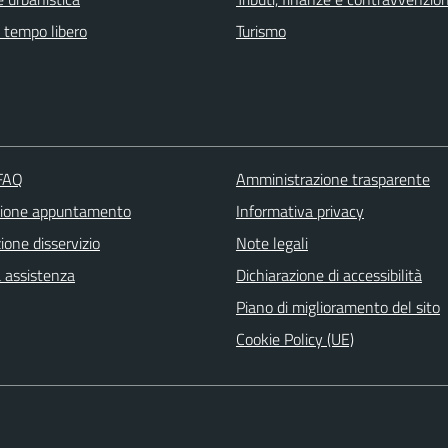
e tempo libero
Turismo
 FAQ
Amministrazione trasparente
zione appuntamento
Informativa privacy
one disservizio
Note legali
a assistenza
Dichiarazione di accessibilità
Piano di miglioramento del sito
Cookie Policy (UE)