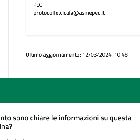
PEC
protocollo.cicala@asmepec.it
Ultimo aggiornamento:
12/03/2024, 10:48
nto sono chiare le informazioni su questa
ina?