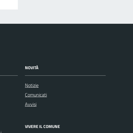
NOVITÀ
Notizie
Comunicati
Avvisi
VIVERE IL COMUNE
i