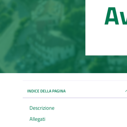
INDICE DELLA PAGINA
Descrizione
Allegati