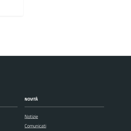
NOVITÀ
Notizie
Comunicati