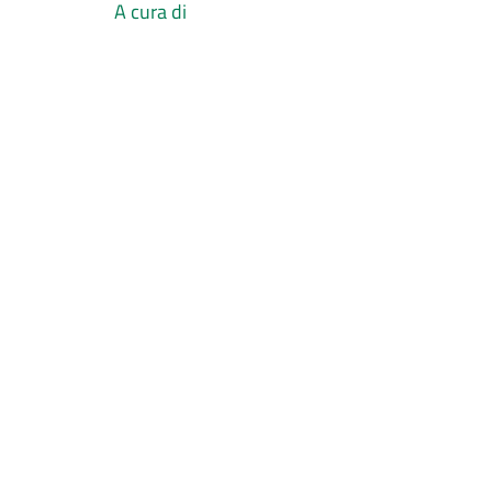
A cura di