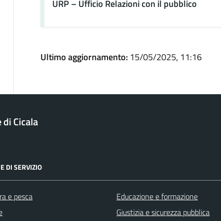
URP – Ufficio Relazioni con il pubblico
Ultimo aggiornamento:
15/05/2025, 11:16
di Cicala
E DI SERVIZIO
ra e pesca
Educazione e formazione
e
Giustizia e sicurezza pubblica