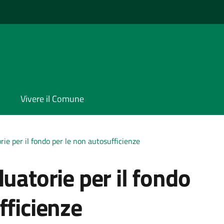
Vivere il Comune
rie per il fondo per le non autosufficienze
uatorie per il fondo
fficienze