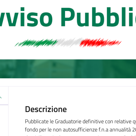
Descrizione
Pubblicate le Graduatorie definitive con relative q
fondo per le non autosufficienze f.n.a annualità 2