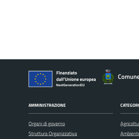
Comune 
AMMINISTRAZIONE
CATEGORI
Organi di governo
Agricoltu
Struttura Organizzativa
Ambient