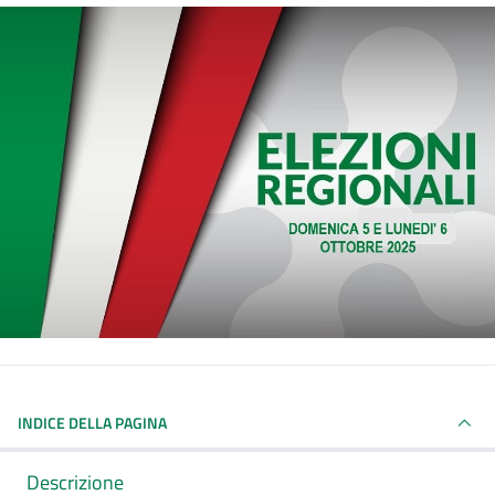
INDICE DELLA PAGINA
Descrizione