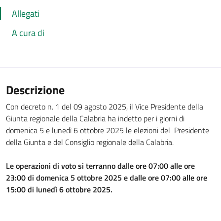
Allegati
A cura di
Descrizione
Con decreto n. 1 del 09 agosto 2025, il Vice Presidente della
Giunta regionale della Calabria ha indetto per i giorni di
domenica 5 e lunedì 6 ottobre 2025 le elezioni del Presidente
della Giunta e del Consiglio regionale della Calabria.
Le operazioni di voto si terranno dalle ore 07:00 alle ore
23:00 di domenica 5 ottobre 2025 e dalle ore 07:00 alle ore
15:00 di lunedì 6 ottobre 2025.