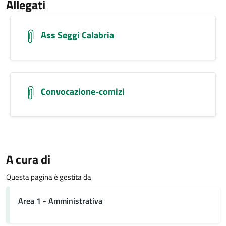
Allegati
Ass Seggi Calabria
Convocazione-comizi
A cura di
Questa pagina è gestita da
Area 1 - Amministrativa