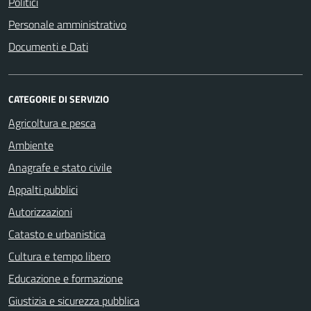
Politici
Personale amministrativo
Documenti e Dati
CATEGORIE DI SERVIZIO
Agricoltura e pesca
Ambiente
Anagrafe e stato civile
Appalti pubblici
Autorizzazioni
Catasto e urbanistica
Cultura e tempo libero
Educazione e formazione
Giustizia e sicurezza pubblica