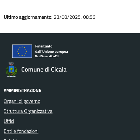
Ultimo aggiornamento:
23/08/2025, 08:56
Comune di Cicala
AMMINISTRAZIONE
Organi di governo
Struttura Organizzativa
Uffici
Enti e fondazioni