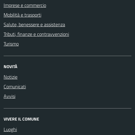
Imprese e commercio
Mobilità e trasporti
Salute, benessere e assistenza
Tributi, finanze e contravvenzioni
Turismo
NOVITÀ
Notizie
Comunicati
Avvisi
VIVERE IL COMUNE
Luoghi