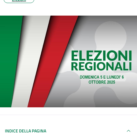
INDICE DELLA PAGINA