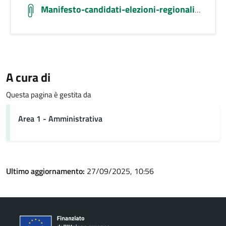
Manifesto-candidati-elezioni-regionali-2025
A cura di
Questa pagina è gestita da
Area 1 - Amministrativa
Ultimo aggiornamento:
27/09/2025, 10:56