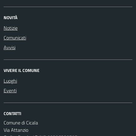
NOVITÀ
Notizie
Comunicati
Avvisi
VIVERE IL COMUNE
Luoghi
Eventi
CONTATTI
Comune di Cicala
Via Attanzio