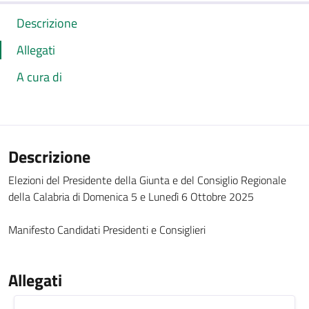
Descrizione
Allegati
A cura di
Descrizione
Elezioni del Presidente della Giunta e del Consiglio Regionale
della Calabria di Domenica 5 e Lunedì 6 Ottobre 2025
Manifesto Candidati Presidenti e Consiglieri
Allegati