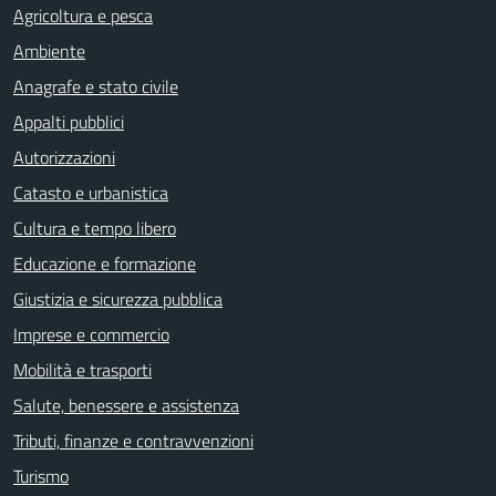
Agricoltura e pesca
Ambiente
Anagrafe e stato civile
Appalti pubblici
Autorizzazioni
Catasto e urbanistica
Cultura e tempo libero
Educazione e formazione
Giustizia e sicurezza pubblica
Imprese e commercio
Mobilità e trasporti
Salute, benessere e assistenza
Tributi, finanze e contravvenzioni
Turismo