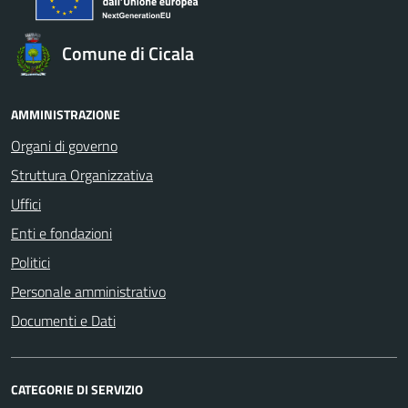
Comune di Cicala
AMMINISTRAZIONE
Organi di governo
Struttura Organizzativa
Uffici
Enti e fondazioni
Politici
Personale amministrativo
Documenti e Dati
CATEGORIE DI SERVIZIO