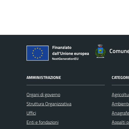
Comune 
AMMINISTRAZIONE
CATEGORI
Organi di governo
Agricoltu
Struttura Organizzativa
Ambient
Uffici
Anagrafe 
Enti e fondazioni
Appalti p