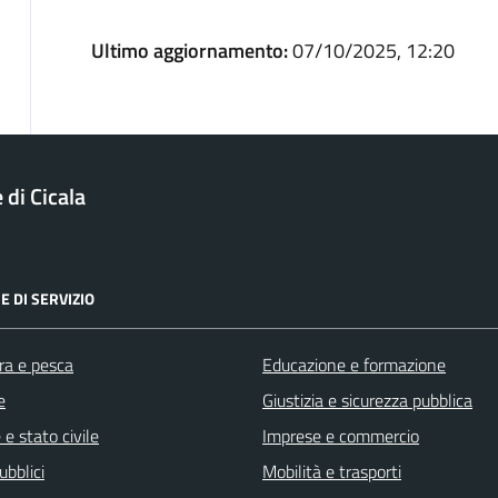
Ultimo aggiornamento:
07/10/2025, 12:20
di Cicala
E DI SERVIZIO
ra e pesca
Educazione e formazione
e
Giustizia e sicurezza pubblica
e stato civile
Imprese e commercio
ubblici
Mobilità e trasporti