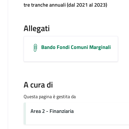
tre tranche annuali (dal 2021 al 2023)
Allegati
Bando Fondi Comuni Marginali
A cura di
Questa pagina è gestita da
Area 2 - Finanziaria