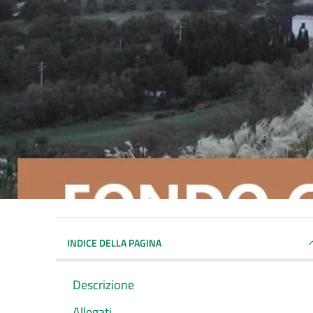
INDICE DELLA PAGINA
Descrizione
Allegati