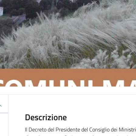
Descrizione
Il Decreto del Presidente del Consiglio dei Ministri