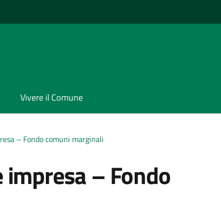
Vivere il Comune
resa – Fondo comuni marginali
e impresa – Fondo