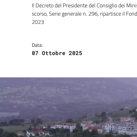
Dettagli della notizi
Il Decreto del Presidente del Consiglio dei Mini
scorso, Serie generale n. 296, ripartisce il Fo
2023
Data:
07 Ottobre 2025