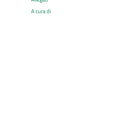
A cura di