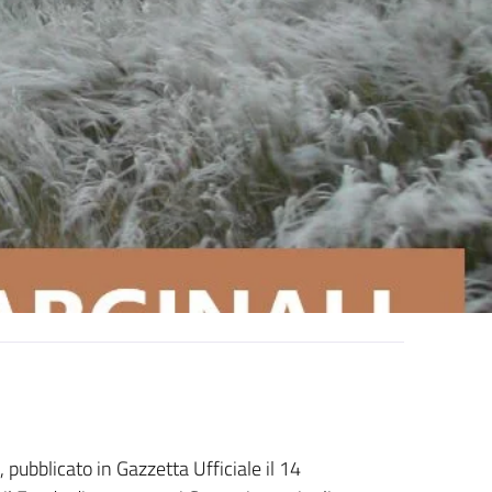
, pubblicato in Gazzetta Ufficiale il 14