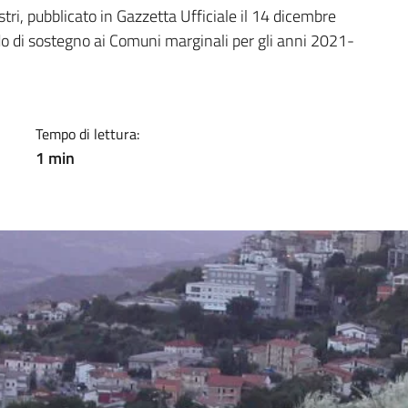
a
stri, pubblicato in Gazzetta Ufficiale il 14 dicembre
ndo di sostegno ai Comuni marginali per gli anni 2021-
Tempo di lettura:
1 min