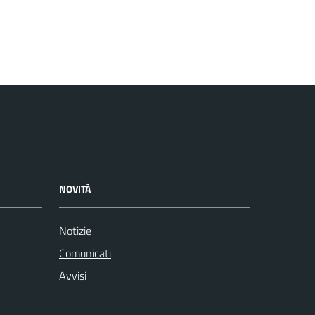
NOVITÀ
Notizie
Comunicati
Avvisi