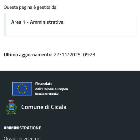
Questa pagina è gestita da
Area 1 - Amministrativa
Ultimo aggiornamento:
27/11/2025, 09:23
Comune di Cicala
AMMINISTRAZIONE
Organi di governo