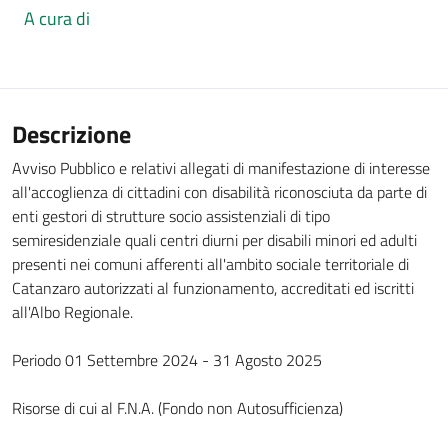
A cura di
Descrizione
Avviso Pubblico e relativi allegati di manifestazione di interesse
all'accoglienza di cittadini con disabilità riconosciuta da parte di
enti gestori di strutture socio assistenziali di tipo
semiresidenziale quali centri diurni per disabili minori ed adulti
presenti nei comuni afferenti all'ambito sociale territoriale di
Catanzaro autorizzati al funzionamento, accreditati ed iscritti
all'Albo Regionale.
Periodo 01 Settembre 2024 - 31 Agosto 2025
Risorse di cui al F.N.A. (Fondo non Autosufficienza)