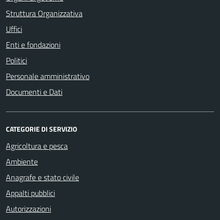
Struttura Organizzativa
Uffici
Enti e fondazioni
Politici
Personale amministrativo
Documenti e Dati
CATEGORIE DI SERVIZIO
Agricoltura e pesca
Ambiente
Anagrafe e stato civile
Appalti pubblici
Autorizzazioni