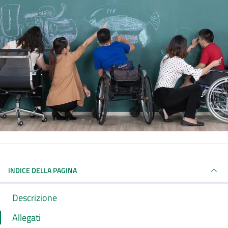
INDICE DELLA PAGINA
Descrizione
Allegati