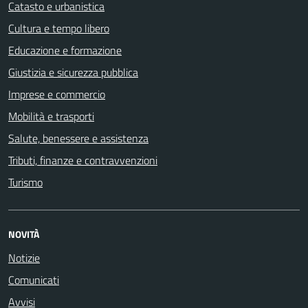
Catasto e urbanistica
Cultura e tempo libero
Educazione e formazione
Giustizia e sicurezza pubblica
Imprese e commercio
Mobilità e trasporti
Salute, benessere e assistenza
Tributi, finanze e contravvenzioni
Turismo
NOVITÀ
Notizie
Comunicati
Avvisi