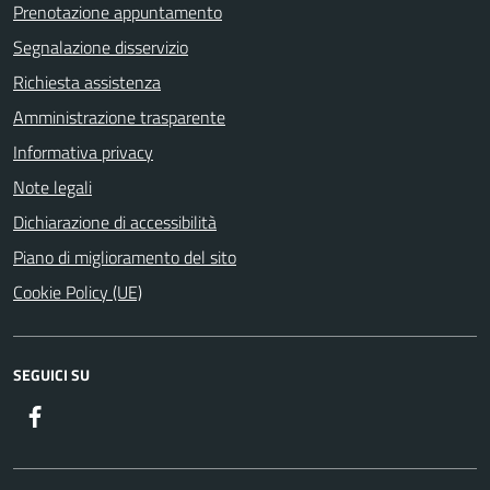
Prenotazione appuntamento
Segnalazione disservizio
Richiesta assistenza
Amministrazione trasparente
Informativa privacy
Note legali
Dichiarazione di accessibilità
Piano di miglioramento del sito
Cookie Policy (UE)
SEGUICI SU
Facebook