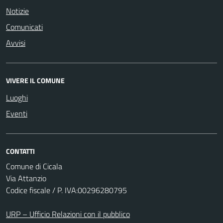
Notizie
Comunicati
Avvisi
VIVERE IL COMUNE
Luoghi
Eventi
CONTATTI
Comune di Cicala
Via Attanzio
Codice fiscale / P. IVA:00296280795
URP – Ufficio Relazioni con il pubblico