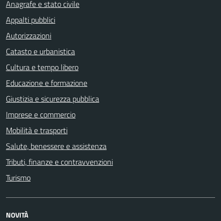
Anagrafe e stato civile
Appalti pubblici
Autorizzazioni
Catasto e urbanistica
Cultura e tempo libero
Educazione e formazione
Giustizia e sicurezza pubblica
Imprese e commercio
Mobilità e trasporti
Salute, benessere e assistenza
Tributi, finanze e contravvenzioni
Turismo
NOVITÀ