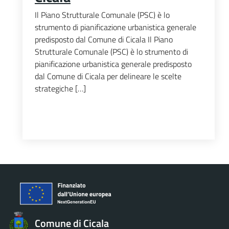
Il Piano Strutturale Comunale (PSC) è lo
strumento di pianificazione urbanistica generale
predisposto dal Comune di Cicala Il Piano
Strutturale Comunale (PSC) è lo strumento di
pianificazione urbanistica generale predisposto
dal Comune di Cicala per delineare le scelte
strategiche […]
Comune di Cicala