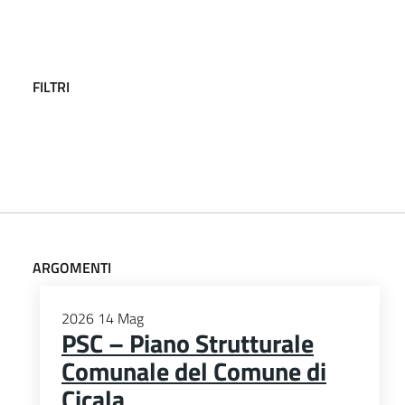
FILTRI
ARGOMENTI
2026
14
Mag
PSC – Piano Strutturale
Comunale del Comune di
Cicala