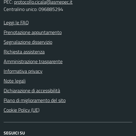
PEC:
protocollo.cicala@asmepec.it
Centralino unico: 096885294
Leggi le FAQ
Prenotazione appuntamento
Segnalazione disservizio
Richiesta assistenza
Amministrazione trasparente
Informativa privacy
Note legali
Dichiarazione di accessibilità
Piano di miglioramento del sito
Cookie Policy (UE)
SEGUICI SU