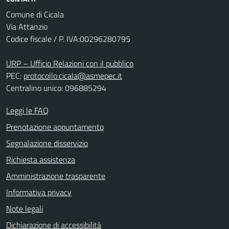
Comune di Cicala
Via Attanzio
Codice fiscale / P. IVA:00296280795
URP – Ufficio Relazioni con il pubblico
PEC:
protocollo.cicala@asmepec.it
Centralino unico: 096885294
Leggi le FAQ
Prenotazione appuntamento
Segnalazione disservizio
Richiesta assistenza
Amministrazione trasparente
Informativa privacy
Note legali
Dichiarazione di accessibilità