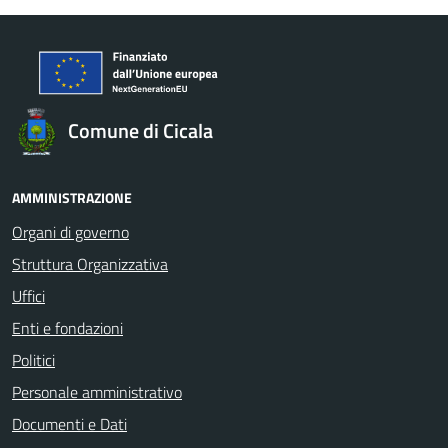
Comune di Cicala
AMMINISTRAZIONE
Organi di governo
Struttura Organizzativa
Uffici
Enti e fondazioni
Politici
Personale amministrativo
Documenti e Dati