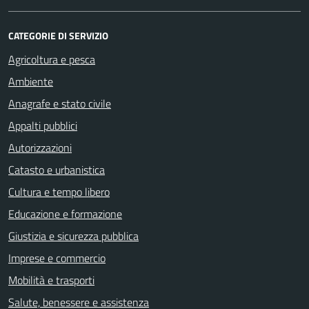
CATEGORIE DI SERVIZIO
Agricoltura e pesca
Ambiente
Anagrafe e stato civile
Appalti pubblici
Autorizzazioni
Catasto e urbanistica
Cultura e tempo libero
Educazione e formazione
Giustizia e sicurezza pubblica
Imprese e commercio
Mobilità e trasporti
Salute, benessere e assistenza