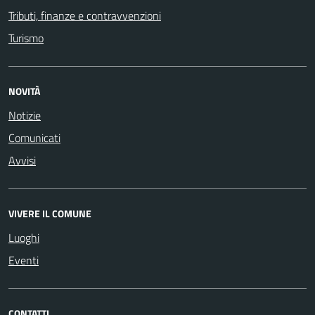
Tributi, finanze e contravvenzioni
Turismo
NOVITÀ
Notizie
Comunicati
Avvisi
VIVERE IL COMUNE
Luoghi
Eventi
CONTATTI